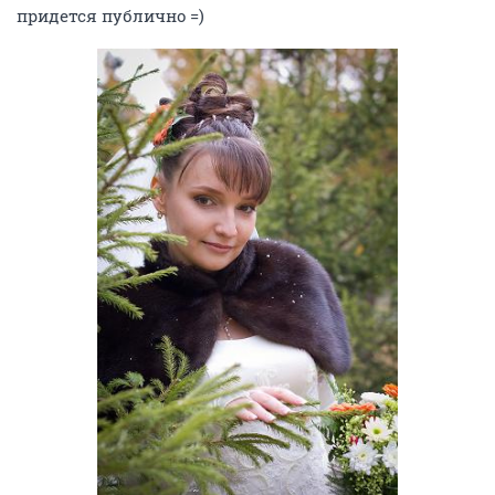
придется публично =)