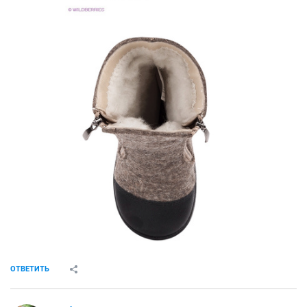
ОТВЕТИТЬ