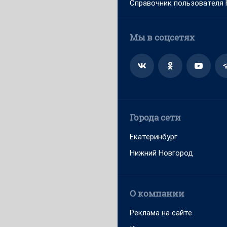
Справочник пользователя
Мы в соцсетях
Города сети
Екатеринбург
Нижний Новгород
О компании
Реклама на сайте