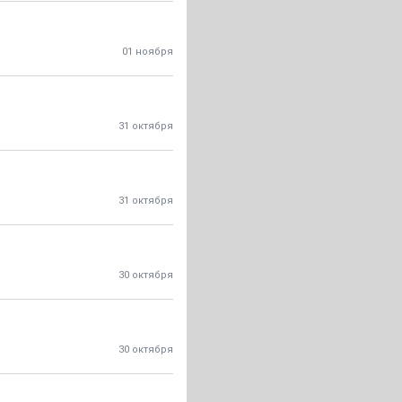
01 ноября
31 октября
31 октября
30 октября
30 октября