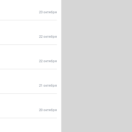
23 октября
22 октября
22 октября
21 октября
20 октября