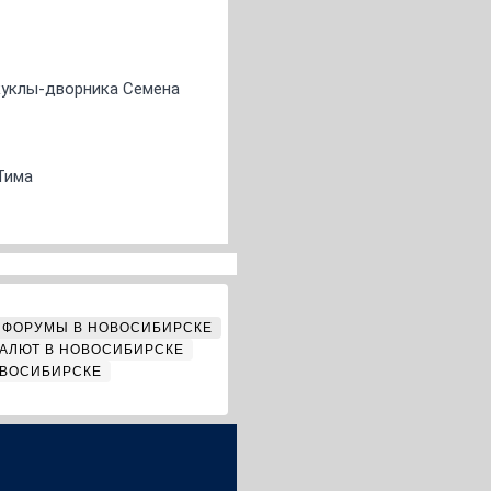
 куклы-дворника Семена
Тима
ФОРУМЫ В НОВОСИБИРСКЕ
АЛЮТ В НОВОСИБИРСКЕ
ОВОСИБИРСКЕ