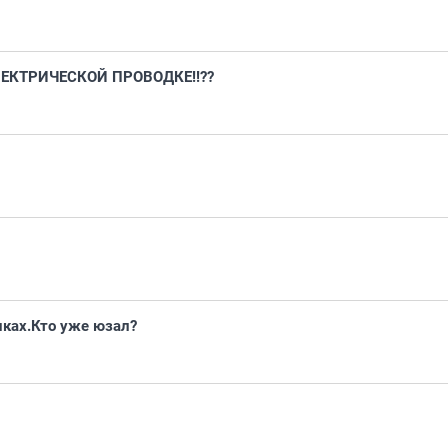
ЕКТРИЧЕСКОЙ ПРОВОДКЕ!!??
иках.Кто уже юзал?