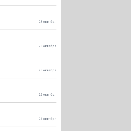
26 октября
26 октября
26 октября
25 октября
24 октября