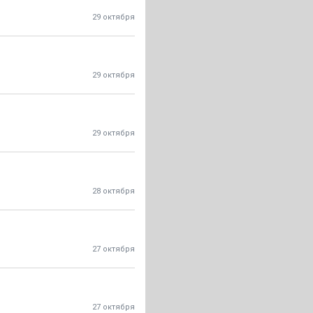
29 октября
29 октября
29 октября
28 октября
27 октября
27 октября