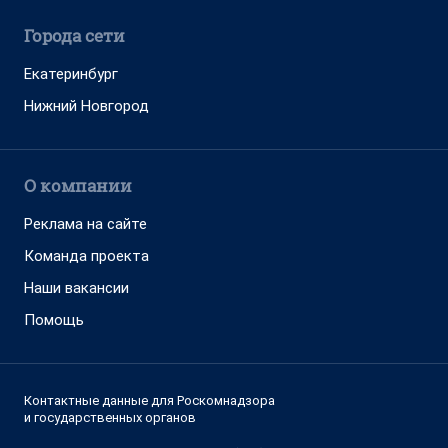
Города сети
Екатеринбург
Нижний Новгород
О компании
Реклама на сайте
Команда проекта
Наши вакансии
Помощь
Контактные данные для Роскомнадзора
и государственных органов