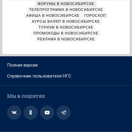
ФОРУМЫ В НОВОСИБИРСКЕ
ТЕЛЕПРОГРАММА В НОВОСИБИРСКЕ
АФИША В НОВОСИБИРСКЕ
ГОРОСКОП
КУРСЫ ВАЛЮТ В НОВОСИБИРСКЕ
ТУРИЗМ В НОВОСИБИРСКЕ
ПРОМОКОДЫ В НОВОСИБИРСКЕ
РЕКЛАМА В НОВОСИБИРСКЕ
Полная версия
Справочник пользователя НГС
Мы в соцсетях