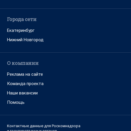
Города сети
Екатеринбург
Нижний Новгород
О компании
Реклама на сайте
Команда проекта
Наши вакансии
Помощь
Контактные данные для Роскомнадзора
и государственных органов