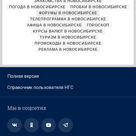
ЗНАКОМСТВА В НОВОСИБИРСКЕ
ПОГОДА В НОВОСИБИРСКЕ
ПРОБКИ В НОВОСИБИРСКЕ
ФОРУМЫ В НОВОСИБИРСКЕ
ТЕЛЕПРОГРАММА В НОВОСИБИРСКЕ
АФИША В НОВОСИБИРСКЕ
ГОРОСКОП
КУРСЫ ВАЛЮТ В НОВОСИБИРСКЕ
ТУРИЗМ В НОВОСИБИРСКЕ
ПРОМОКОДЫ В НОВОСИБИРСКЕ
РЕКЛАМА В НОВОСИБИРСКЕ
Полная версия
Справочник пользователя НГС
Мы в соцсетях