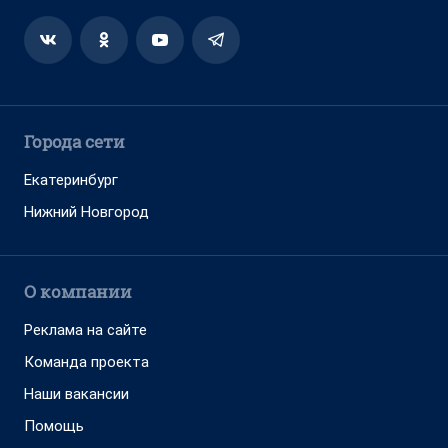
Города сети
Екатеринбург
Нижний Новгород
О компании
Реклама на сайте
Команда проекта
Наши вакансии
Помощь