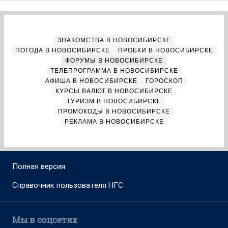
ЗНАКОМСТВА В НОВОСИБИРСКЕ
ПОГОДА В НОВОСИБИРСКЕ
ПРОБКИ В НОВОСИБИРСКЕ
ФОРУМЫ В НОВОСИБИРСКЕ
ТЕЛЕПРОГРАММА В НОВОСИБИРСКЕ
АФИША В НОВОСИБИРСКЕ
ГОРОСКОП
КУРСЫ ВАЛЮТ В НОВОСИБИРСКЕ
ТУРИЗМ В НОВОСИБИРСКЕ
ПРОМОКОДЫ В НОВОСИБИРСКЕ
РЕКЛАМА В НОВОСИБИРСКЕ
Полная версия
Справочник пользователя НГС
Мы в соцсетях