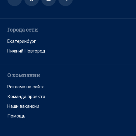
Города сети
Екатеринбург
Нижний Новгород
О компании
Реклама на сайте
Команда проекта
Наши вакансии
Помощь