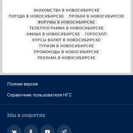
ЗНАКОМСТВА В НОВОСИБИРСКЕ
ПОГОДА В НОВОСИБИРСКЕ
ПРОБКИ В НОВОСИБИРСКЕ
ФОРУМЫ В НОВОСИБИРСКЕ
ТЕЛЕПРОГРАММА В НОВОСИБИРСКЕ
АФИША В НОВОСИБИРСКЕ
ГОРОСКОП
КУРСЫ ВАЛЮТ В НОВОСИБИРСКЕ
ТУРИЗМ В НОВОСИБИРСКЕ
ПРОМОКОДЫ В НОВОСИБИРСКЕ
РЕКЛАМА В НОВОСИБИРСКЕ
Полная версия
Справочник пользователя НГС
Мы в соцсетях