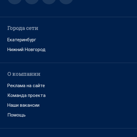
Города сети
Екатеринбург
Нижний Новгород
О компании
Реклама на сайте
Команда проекта
Наши вакансии
Помощь