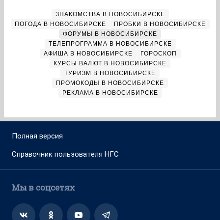
ЗНАКОМСТВА В НОВОСИБИРСКЕ
ПОГОДА В НОВОСИБИРСКЕ
ПРОБКИ В НОВОСИБИРСКЕ
ФОРУМЫ В НОВОСИБИРСКЕ
ТЕЛЕПРОГРАММА В НОВОСИБИРСКЕ
АФИША В НОВОСИБИРСКЕ
ГОРОСКОП
КУРСЫ ВАЛЮТ В НОВОСИБИРСКЕ
ТУРИЗМ В НОВОСИБИРСКЕ
ПРОМОКОДЫ В НОВОСИБИРСКЕ
РЕКЛАМА В НОВОСИБИРСКЕ
Полная версия
Справочник пользователя НГС
Мы в соцсетях