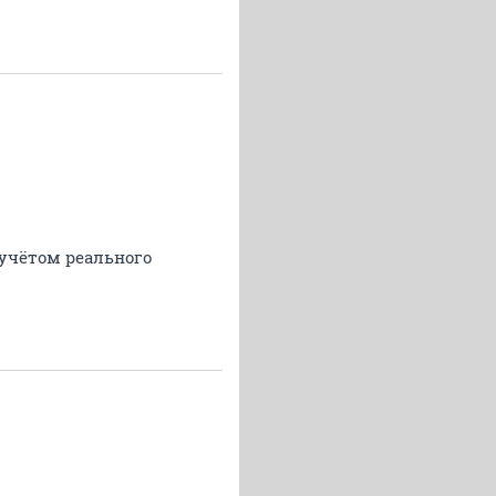
 учётом реального