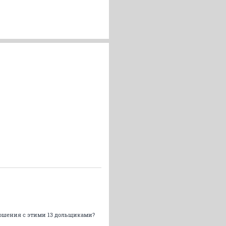
тношения с этими 13 дольщиками?