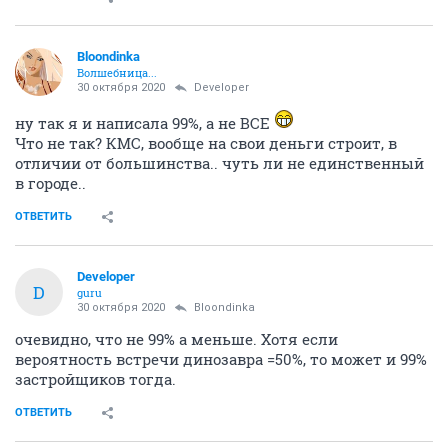
Bloondinka
Волшебница...
30 октября 2020
Developer
ну так я и написала 99%, а не ВСЕ
Что не так? КМС, вообще на свои деньги строит, в
отличии от большинства.. чуть ли не единственный
в городе..
ОТВЕТИТЬ
Developer
D
guru
30 октября 2020
Bloondinka
очевидно, что не 99% а меньше. Хотя если
вероятность встречи динозавра =50%, то может и 99%
застройщиков тогда.
ОТВЕТИТЬ