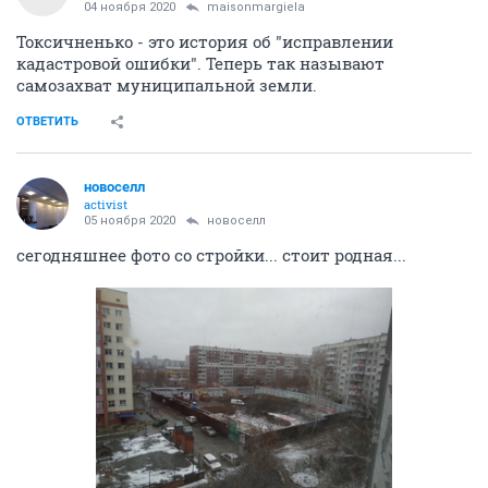
04 ноября 2020
maisonmargiela
Токсичненько - это история об "исправлении
кадастровой ошибки". Теперь так называют
самозахват муниципальной земли.
ОТВЕТИТЬ
новоселл
activist
05 ноября 2020
новоселл
сегодняшнее фото со стройки... стоит родная...