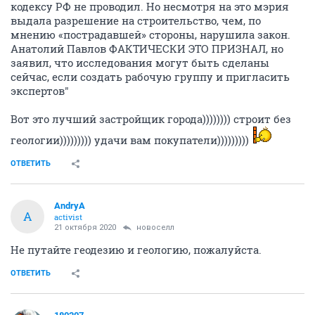
кодексу РФ не проводил. Но несмотря на это мэрия
выдала разрешение на строительство, чем, по
мнению «пострадавшей» стороны, нарушила закон.
Анатолий Павлов ФАКТИЧЕСКИ ЭТО ПРИЗНАЛ, но
заявил, что исследования могут быть сделаны
сейчас, если создать рабочую группу и пригласить
экспертов"
Вот это лучший застройщик города)))))))) строит без
геологии))))))))) удачи вам покупатели)))))))))
ОТВЕТИТЬ
AndryA
A
activist
21 октября 2020
новоселл
Не путайте геодезию и геологию, пожалуйста.
ОТВЕТИТЬ