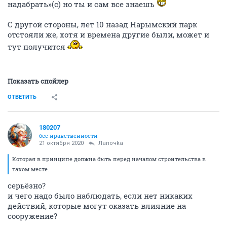
надабрать»(с) но ты и сам все знаешь
С другой стороны, лет 10 назад Нарымский парк
отстояли же, хотя и времена другие были, может и
тут получится
Показать спойлер
ОТВЕТИТЬ
180207
бес нравственности
21 октября 2020
Лапочkа
Которая в принципе должна быть перед началом строительства в
таком месте.
серьёзно?
и чего надо было наблюдать, если нет никаких
действий, которые могут оказать влияние на
сооружение?