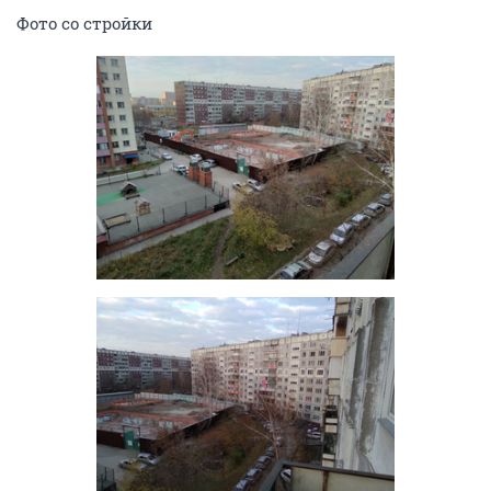
Фото со стройки