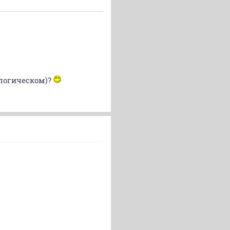
ологическом)?