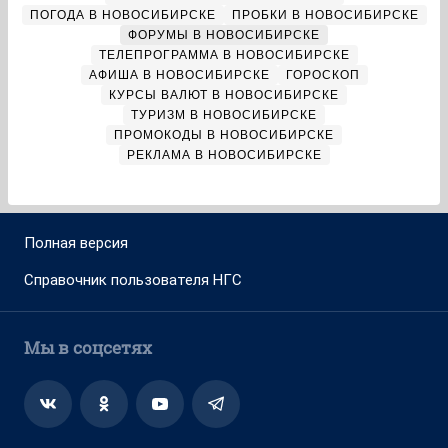
ПОГОДА В НОВОСИБИРСКЕ
ПРОБКИ В НОВОСИБИРСКЕ
ФОРУМЫ В НОВОСИБИРСКЕ
ТЕЛЕПРОГРАММА В НОВОСИБИРСКЕ
АФИША В НОВОСИБИРСКЕ
ГОРОСКОП
КУРСЫ ВАЛЮТ В НОВОСИБИРСКЕ
ТУРИЗМ В НОВОСИБИРСКЕ
ПРОМОКОДЫ В НОВОСИБИРСКЕ
РЕКЛАМА В НОВОСИБИРСКЕ
Полная версия
Справочник пользователя НГС
Мы в соцсетях