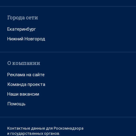
Города сети
Екатеринбург
Нижний Новгород
О компании
Реклама на сайте
Команда проекта
Наши вакансии
Помощь
Контактные данные для Роскомнадзора
и государственных органов