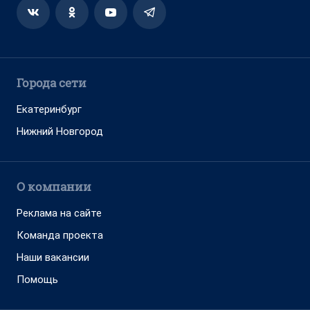
Города сети
Екатеринбург
Нижний Новгород
О компании
Реклама на сайте
Команда проекта
Наши вакансии
Помощь