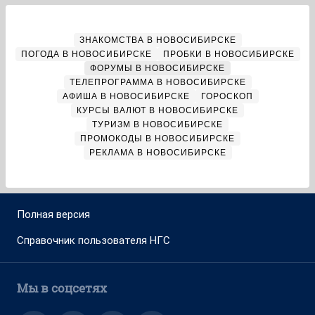
ЗНАКОМСТВА В НОВОСИБИРСКЕ
ПОГОДА В НОВОСИБИРСКЕ
ПРОБКИ В НОВОСИБИРСКЕ
ФОРУМЫ В НОВОСИБИРСКЕ
ТЕЛЕПРОГРАММА В НОВОСИБИРСКЕ
АФИША В НОВОСИБИРСКЕ
ГОРОСКОП
КУРСЫ ВАЛЮТ В НОВОСИБИРСКЕ
ТУРИЗМ В НОВОСИБИРСКЕ
ПРОМОКОДЫ В НОВОСИБИРСКЕ
РЕКЛАМА В НОВОСИБИРСКЕ
Полная версия
Справочник пользователя НГС
Мы в соцсетях