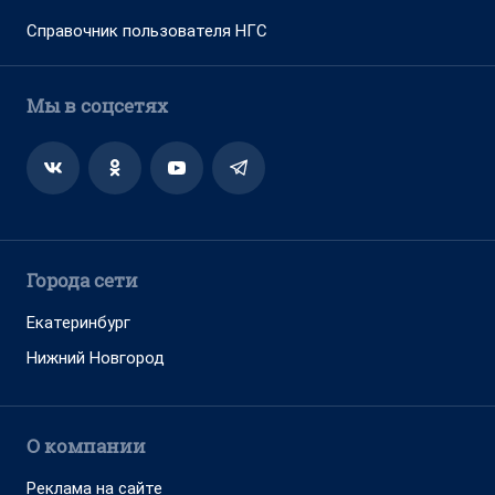
Справочник пользователя НГС
Мы в соцсетях
Города сети
Екатеринбург
Нижний Новгород
О компании
Реклама на сайте