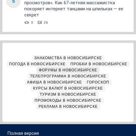
5
просмотров». Как 67-летняя массажистка
покоряет интернет танцами на шпильках — ее
секрет
0
26
ЗНАКОМСТВА В НОВОСИБИРСКЕ
ПОГОДА В НОВОСИБИРСКЕ
ПРОБКИ В НОВОСИБИРСКЕ
ФОРУМЫ В НОВОСИБИРСКЕ
ТЕЛЕПРОГРАММА В НОВОСИБИРСКЕ
АФИША В НОВОСИБИРСКЕ
ГОРОСКОП
КУРСЫ ВАЛЮТ В НОВОСИБИРСКЕ
ТУРИЗМ В НОВОСИБИРСКЕ
ПРОМОКОДЫ В НОВОСИБИРСКЕ
РЕКЛАМА В НОВОСИБИРСКЕ
Полная версия