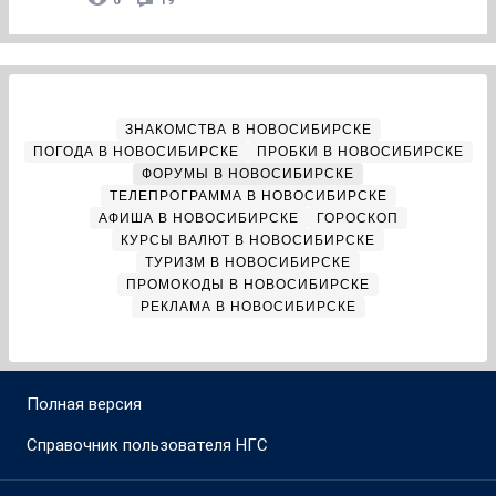
0
19
ЗНАКОМСТВА В НОВОСИБИРСКЕ
ПОГОДА В НОВОСИБИРСКЕ
ПРОБКИ В НОВОСИБИРСКЕ
ФОРУМЫ В НОВОСИБИРСКЕ
ТЕЛЕПРОГРАММА В НОВОСИБИРСКЕ
АФИША В НОВОСИБИРСКЕ
ГОРОСКОП
КУРСЫ ВАЛЮТ В НОВОСИБИРСКЕ
ТУРИЗМ В НОВОСИБИРСКЕ
ПРОМОКОДЫ В НОВОСИБИРСКЕ
РЕКЛАМА В НОВОСИБИРСКЕ
Полная версия
Справочник пользователя НГС