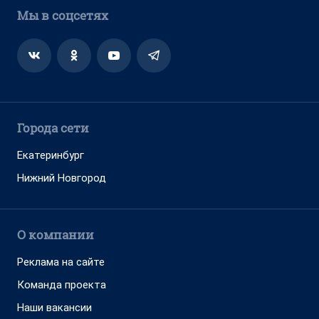
Мы в соцсетях
Города сети
Екатеринбург
Нижний Новгород
О компании
Реклама на сайте
Команда проекта
Наши вакансии