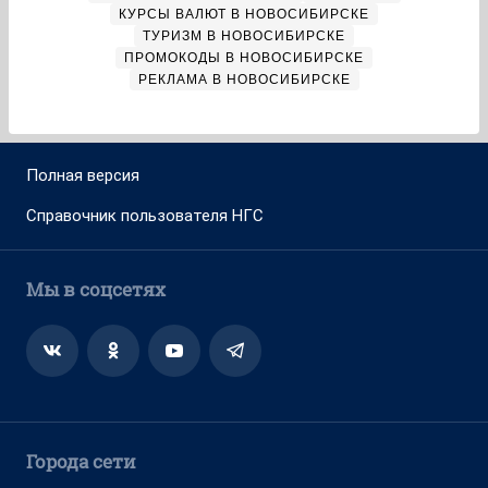
КУРСЫ ВАЛЮТ В НОВОСИБИРСКЕ
ТУРИЗМ В НОВОСИБИРСКЕ
ПРОМОКОДЫ В НОВОСИБИРСКЕ
РЕКЛАМА В НОВОСИБИРСКЕ
Полная версия
Справочник пользователя НГС
Мы в соцсетях
Города сети