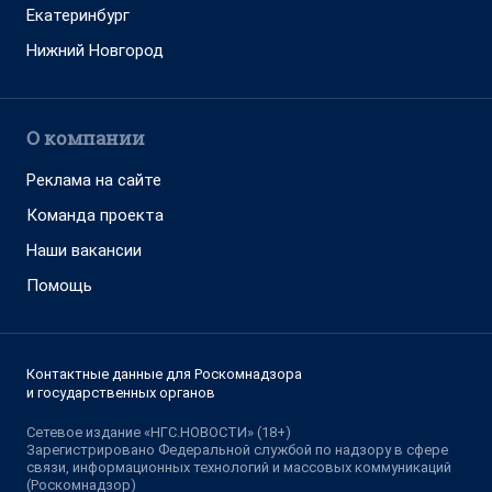
Екатеринбург
Нижний Новгород
О компании
Реклама на сайте
Команда проекта
Наши вакансии
Помощь
Контактные данные для Роскомнадзора
и государственных органов
Сетевое издание «НГС.НОВОСТИ» (18+)
Зарегистрировано Федеральной службой по надзору в сфере
связи, информационных технологий и массовых коммуникаций
(Роскомнадзор)