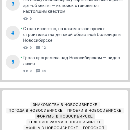
3
арт-объекты — их поиск становится
настоящим квестом
0
Стало известно, на каком этапе проект
4
строительства детской областной больницы в
Новосибирске
0
12
Гроза прогремела над Новосибирском — видео
5
ливня
0
34
ЗНАКОМСТВА В НОВОСИБИРСКЕ
ПОГОДА В НОВОСИБИРСКЕ
ПРОБКИ В НОВОСИБИРСКЕ
ФОРУМЫ В НОВОСИБИРСКЕ
ТЕЛЕПРОГРАММА В НОВОСИБИРСКЕ
АФИША В НОВОСИБИРСКЕ
ГОРОСКОП