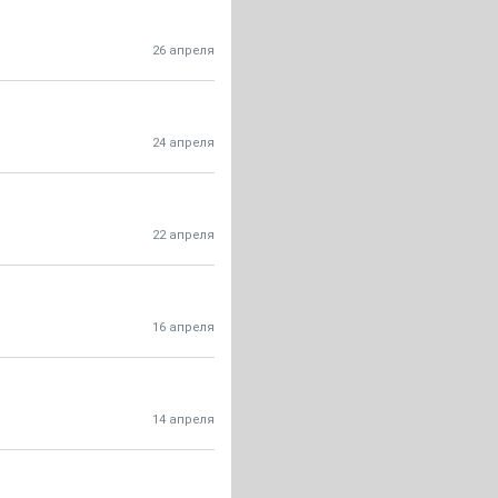
26 апреля
24 апреля
22 апреля
16 апреля
14 апреля