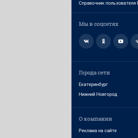
Справочник пользователя
Мы в соцсетях
Города сети
Екатеринбург
Нижний Новгород
О компании
Реклама на сайте