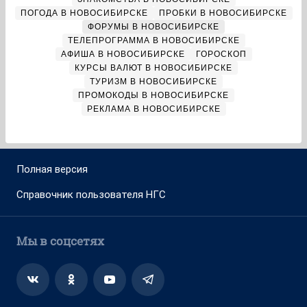
ПОГОДА В НОВОСИБИРСКЕ
ПРОБКИ В НОВОСИБИРСКЕ
ФОРУМЫ В НОВОСИБИРСКЕ
ТЕЛЕПРОГРАММА В НОВОСИБИРСКЕ
АФИША В НОВОСИБИРСКЕ
ГОРОСКОП
КУРСЫ ВАЛЮТ В НОВОСИБИРСКЕ
ТУРИЗМ В НОВОСИБИРСКЕ
ПРОМОКОДЫ В НОВОСИБИРСКЕ
РЕКЛАМА В НОВОСИБИРСКЕ
Полная версия
Справочник пользователя НГС
Мы в соцсетях