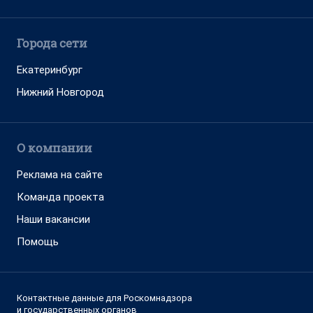
Города сети
Екатеринбург
Нижний Новгород
О компании
Реклама на сайте
Команда проекта
Наши вакансии
Помощь
Контактные данные для Роскомнадзора
и государственных органов