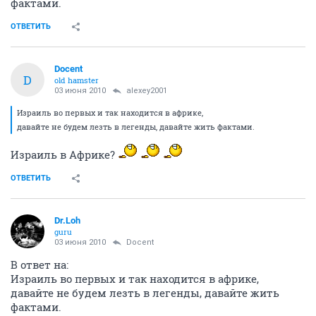
фактами.
ОТВЕТИТЬ
Docent
D
old hamster
03 июня 2010
alexey2001
Израиль во первых и так находится в африке,
давайте не будем лезть в легенды, давайте жить фактами.
Израиль в Африке?
ОТВЕТИТЬ
Dr.Loh
guru
03 июня 2010
Docent
В ответ на:
Израиль во первых и так находится в африке,
давайте не будем лезть в легенды, давайте жить
фактами.