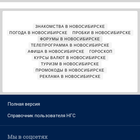
ЗНАКОМСТВА В НОВОСИБИРСКЕ
ПОГОДА В НОВОСИБИРСКЕ
ПРОБКИ В НОВОСИБИРСКЕ
ФОРУМЫ В НОВОСИБИРСКЕ
ТЕЛЕПРОГРАММА В НОВОСИБИРСКЕ
АФИША В НОВОСИБИРСКЕ
ГОРОСКОП
КУРСЫ ВАЛЮТ В НОВОСИБИРСКЕ
ТУРИЗМ В НОВОСИБИРСКЕ
ПРОМОКОДЫ В НОВОСИБИРСКЕ
РЕКЛАМА В НОВОСИБИРСКЕ
Полная версия
Справочник пользователя НГС
Мы в соцсетях