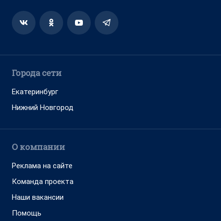
Города сети
Екатеринбург
Нижний Новгород
О компании
Реклама на сайте
Команда проекта
Наши вакансии
Помощь