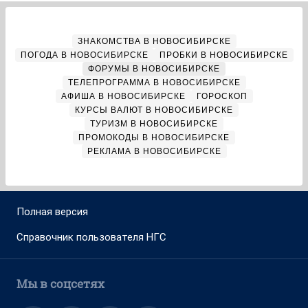
ЗНАКОМСТВА В НОВОСИБИРСКЕ
ПОГОДА В НОВОСИБИРСКЕ
ПРОБКИ В НОВОСИБИРСКЕ
ФОРУМЫ В НОВОСИБИРСКЕ
ТЕЛЕПРОГРАММА В НОВОСИБИРСКЕ
АФИША В НОВОСИБИРСКЕ
ГОРОСКОП
КУРСЫ ВАЛЮТ В НОВОСИБИРСКЕ
ТУРИЗМ В НОВОСИБИРСКЕ
ПРОМОКОДЫ В НОВОСИБИРСКЕ
РЕКЛАМА В НОВОСИБИРСКЕ
Полная версия
Справочник пользователя НГС
Мы в соцсетях