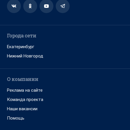
Города сети
Екатеринбург
Нижний Новгород
О компании
Реклама на сайте
Команда проекта
Наши вакансии
Помощь