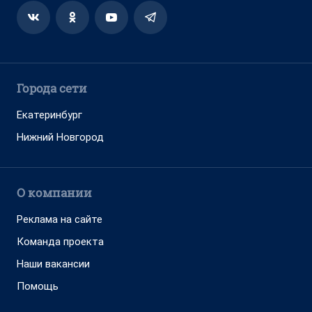
Города сети
Екатеринбург
Нижний Новгород
О компании
Реклама на сайте
Команда проекта
Наши вакансии
Помощь