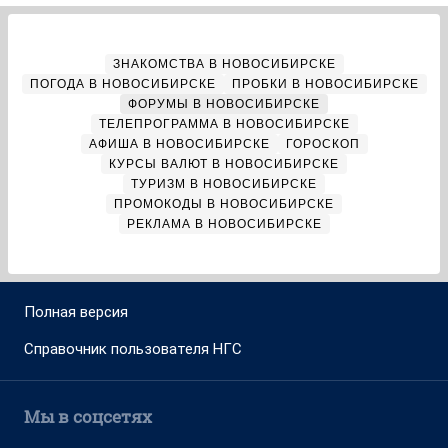
ЗНАКОМСТВА В НОВОСИБИРСКЕ
ПОГОДА В НОВОСИБИРСКЕ
ПРОБКИ В НОВОСИБИРСКЕ
ФОРУМЫ В НОВОСИБИРСКЕ
ТЕЛЕПРОГРАММА В НОВОСИБИРСКЕ
АФИША В НОВОСИБИРСКЕ
ГОРОСКОП
КУРСЫ ВАЛЮТ В НОВОСИБИРСКЕ
ТУРИЗМ В НОВОСИБИРСКЕ
ПРОМОКОДЫ В НОВОСИБИРСКЕ
РЕКЛАМА В НОВОСИБИРСКЕ
Полная версия
Справочник пользователя НГС
Мы в соцсетях