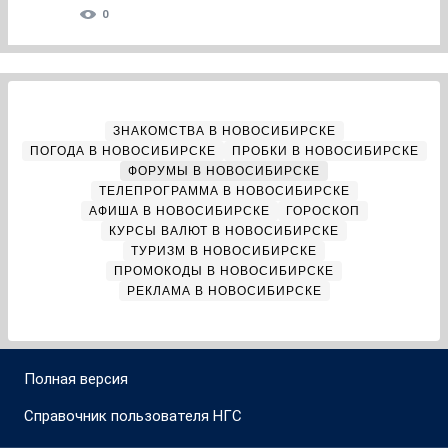
0
ЗНАКОМСТВА В НОВОСИБИРСКЕ
ПОГОДА В НОВОСИБИРСКЕ
ПРОБКИ В НОВОСИБИРСКЕ
ФОРУМЫ В НОВОСИБИРСКЕ
ТЕЛЕПРОГРАММА В НОВОСИБИРСКЕ
АФИША В НОВОСИБИРСКЕ
ГОРОСКОП
КУРСЫ ВАЛЮТ В НОВОСИБИРСКЕ
ТУРИЗМ В НОВОСИБИРСКЕ
ПРОМОКОДЫ В НОВОСИБИРСКЕ
РЕКЛАМА В НОВОСИБИРСКЕ
Полная версия
Справочник пользователя НГС