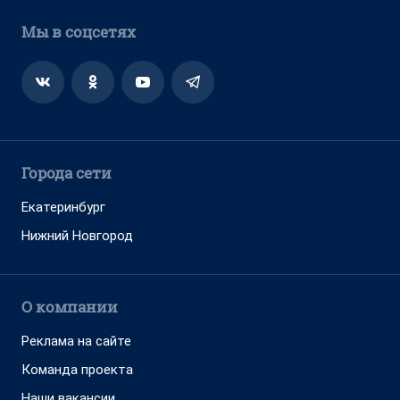
Мы в соцсетях
Города сети
Екатеринбург
Нижний Новгород
О компании
Реклама на сайте
Команда проекта
Наши вакансии