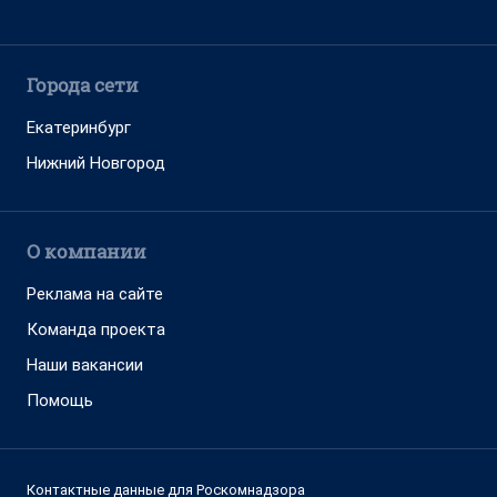
Города сети
Екатеринбург
Нижний Новгород
О компании
Реклама на сайте
Команда проекта
Наши вакансии
Помощь
Контактные данные для Роскомнадзора