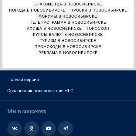
ЗНАКОМСТВА В НОВОСИБИРСКЕ
ПОГОДА В НОВОСИБИРСКЕ
ПРОБКИ В НОВОСИБИРСКЕ
ФОРУМЫ В НОВОСИБИРСКЕ
ТЕЛЕПРОГРАММА В НОВОСИБИРСКЕ
АФИША В НОВОСИБИРСКЕ
ГОРОСКОП
КУРСЫ ВАЛЮТ В НОВОСИБИРСКЕ
ТУРИЗМ В НОВОСИБИРСКЕ
ПРОМОКОДЫ В НОВОСИБИРСКЕ
РЕКЛАМА В НОВОСИБИРСКЕ
Полная версия
Справочник пользователя НГС
Мы в соцсетях