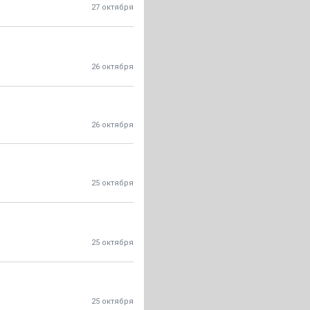
27 октября
26 октября
26 октября
25 октября
25 октября
25 октября