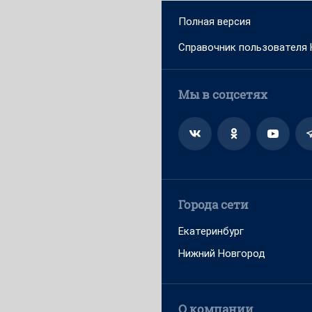
Полная версия
Справочник пользователя
Мы в соцсетях
Города сети
Екатеринбург
Нижний Новгород
О компании