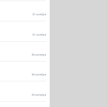
01 ноября
01 ноября
30 октября
30 октября
29 октября