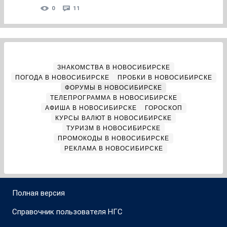
0
11
ЗНАКОМСТВА В НОВОСИБИРСКЕ
ПОГОДА В НОВОСИБИРСКЕ
ПРОБКИ В НОВОСИБИРСКЕ
ФОРУМЫ В НОВОСИБИРСКЕ
ТЕЛЕПРОГРАММА В НОВОСИБИРСКЕ
АФИША В НОВОСИБИРСКЕ
ГОРОСКОП
КУРСЫ ВАЛЮТ В НОВОСИБИРСКЕ
ТУРИЗМ В НОВОСИБИРСКЕ
ПРОМОКОДЫ В НОВОСИБИРСКЕ
РЕКЛАМА В НОВОСИБИРСКЕ
Полная версия
Справочник пользователя НГС