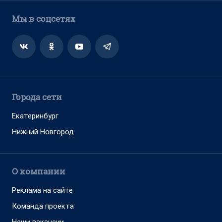
Мы в соцсетях
Города сети
Екатеринбург
Нижний Новгород
О компании
Реклама на сайте
Команда проекта