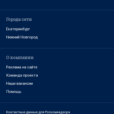
Города сети
Екатеринбург
Нижний Новгород
О компании
Реклама на сайте
Команда проекта
Наши вакансии
Помощь
Контактные данные для Роскомнадзора