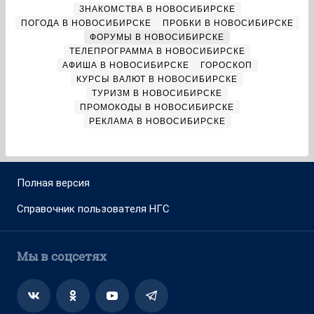
ЗНАКОМСТВА В НОВОСИБИРСКЕ
ПОГОДА В НОВОСИБИРСКЕ
ПРОБКИ В НОВОСИБИРСКЕ
ФОРУМЫ В НОВОСИБИРСКЕ
ТЕЛЕПРОГРАММА В НОВОСИБИРСКЕ
АФИША В НОВОСИБИРСКЕ
ГОРОСКОП
КУРСЫ ВАЛЮТ В НОВОСИБИРСКЕ
ТУРИЗМ В НОВОСИБИРСКЕ
ПРОМОКОДЫ В НОВОСИБИРСКЕ
РЕКЛАМА В НОВОСИБИРСКЕ
Полная версия
Справочник пользователя НГС
Мы в соцсетях