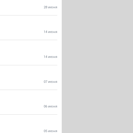
28 июня
14 июня
14 июня
07 июня
06 июня
05 июня