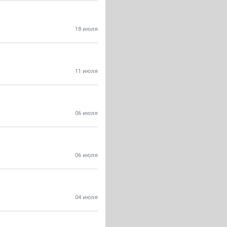
18 июля
11 июля
06 июля
06 июля
04 июля