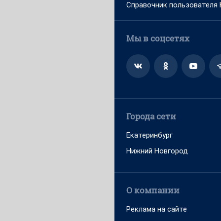
Справочник пользователя
Мы в соцсетях
Города сети
Екатеринбург
Нижний Новгород
О компании
Реклама на сайте