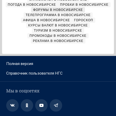
ПОГОДА В НОВОСИБИРСКЕ
ПРОБКИ В НОВОСИБИРСКЕ
ФОРУМЫ В НОВОСИБИРСКЕ
ТЕЛЕПРОГРАММА В НОВОСИБИРСКЕ
АФИША В НОВОСИБИРСКЕ
ГОРОСКОП
КУРСЫ ВАЛЮТ В НОВОСИБИРСКЕ
ТУРИЗМ В НОВОСИБИРСКЕ
ПРОМОКОДЫ В НОВОСИБИРСКЕ
РЕКЛАМА В НОВОСИБИРСКЕ
Полная версия
Справочник пользователя НГС
Мы в соцсетях