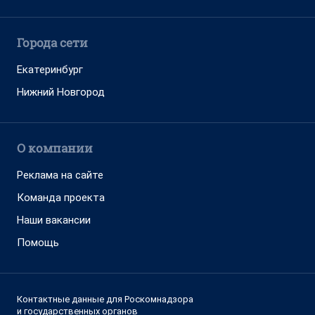
Города сети
Екатеринбург
Нижний Новгород
О компании
Реклама на сайте
Команда проекта
Наши вакансии
Помощь
Контактные данные для Роскомнадзора
и государственных органов