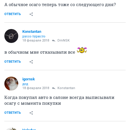
А обычное осаго теперь тоже со следующего дня?
ОТВЕТИТЬ
Konstantan
руссо туристо
18 февраля 2018
DmNSK
в обычном мне отказывали все
ОТВЕТИТЬ
igornsk
дед
18 февраля 2018
Konstantan
Когда покупал авто в салоне всегда выписывали
осагу с момента покупки
ОТВЕТИТЬ