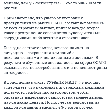
меньше, чем у «Росгосстраха» — около 500-700 млн
рублей.
Примечательно, что ущерб от уголовных
преступлений на рынке ОСАГО составляет менее 1%
от всех страховых выплат, причем каждое второе
такое преступление совершается руководителями,
сотрудниками либо агентами страховщиков.
Еще одно обстоятельство, которое влияет на
ситуацию — сокращения компаний с
некачественными и неликвидными активами. В
результате обученные специалисты из сферы ОСАГО
оказываются невостребованными и пополняют ряды
автоюристов.
В дополнение к этому ГУЭБиПК МВД РФ в докладе
утверждает, что руководители страховых компаний
пользуются мифом про автоюристов, чтобы
оправдать намеренное банкротство, заранее выводя
из компаний деньги. По подсчетам ведомства, из
каждой компании выводится 3-5 млрд рублей.