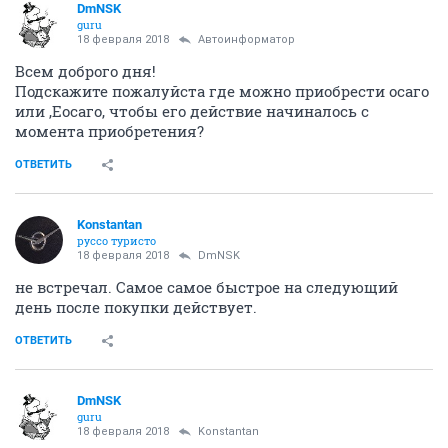
DmNSK
guru
18 февраля 2018
Автоинформатор
Всем доброго дня!
Подскажите пожалуйста где можно приобрести осаго
или ,Еосаго, чтобы его действие начиналось с
момента приобретения?
ОТВЕТИТЬ
Konstantan
руссо туристо
18 февраля 2018
DmNSK
не встречал. Самое самое быстрое на следующий
день после покупки действует.
ОТВЕТИТЬ
DmNSK
guru
18 февраля 2018
Konstantan