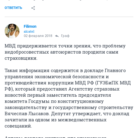
ОТВЕТИТЬ
Filimon
alcatel
02 февраля 2018
Граф
МВД придерживается точки зрения, что проблему
недобросовестных автоюристов породили сами
страховщики.
Такая информация содержится в докладе Главного
управления экономической безопасности и
противодействия коррупции МВД РФ (ГУЭБиПК МВД
РФ), который предоставил Агентству страховых
новостей первый заместитель председателя
комитета Госдумы по конституционному
законодательству и государственному строительству
Вячеслав Лысаков. Депутат утверждает, что доклад
зачитали на одном из межведомственных
совещаний.