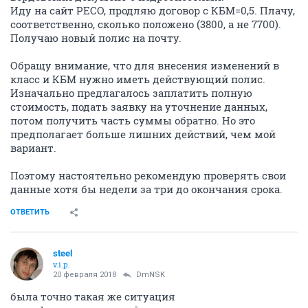
Иду на сайт РЕСО, продляю договор с КБМ=0,5. Плачу,
соответственно, сколько положено (3800, а не 7700).
Получаю новый полис на почту.
Обращу внимание, что для внесения изменений в
класс и КБМ нужно иметь действующий полис.
Изначально предлагалось заплатить полную
стоимость, подать заявку на уточнение данных,
потом получить часть суммы обратно. Но это
предполагает больше лишних действий, чем мой
вариант.
Поэтому настоятельно рекомендую проверять свои
данные хотя бы недели за три до окончания срока.
ОТВЕТИТЬ
steel
v.i.p.
20 февраля 2018
DmNSK
была точно такая же ситуация