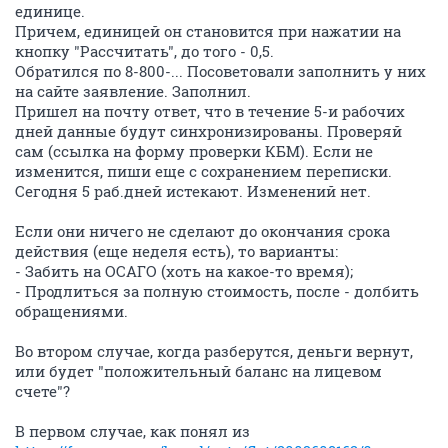
единице.
Причем, единицей он становится при нажатии на
кнопку "Рассчитать", до того - 0,5.
Обратился по 8-800-... Посоветовали заполнить у них
на сайте заявление. Заполнил.
Пришел на почту ответ, что в течение 5-и рабочих
дней данные будут синхронизированы. Проверяй
сам (ссылка на форму проверки КБМ). Если не
изменится, пиши еще с сохранением переписки.
Сегодня 5 раб.дней истекают. Изменений нет.
Если они ничего не сделают до окончания срока
действия (еще неделя есть), то варианты:
- Забить на ОСАГО (хоть на какое-то время);
- Продлиться за полную стоимость, после - долбить
обращениями.
Во втором случае, когда разберутся, деньги вернут,
или будет "положительный баланс на лицевом
счете"?
В первом случае, как понял из