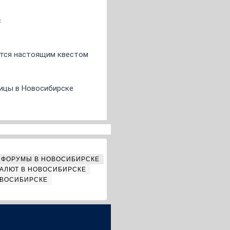
с
ится настоящим квестом
ницы в Новосибирске
ФОРУМЫ В НОВОСИБИРСКЕ
АЛЮТ В НОВОСИБИРСКЕ
ОВОСИБИРСКЕ