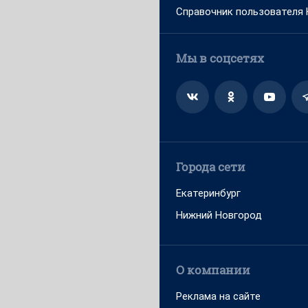
Справочник пользователя
Мы в соцсетях
Города сети
Екатеринбург
Нижний Новгород
О компании
Реклама на сайте