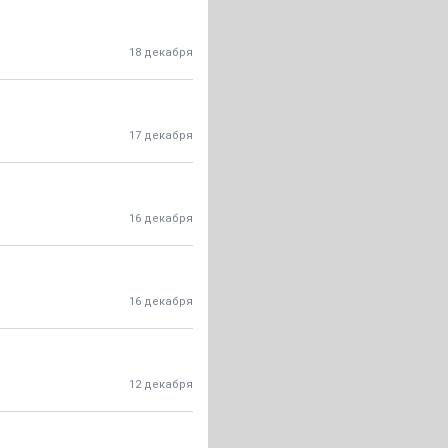
18 декабря
17 декабря
16 декабря
16 декабря
12 декабря