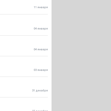
11 января
04 января
04 января
03 января
31 декабря