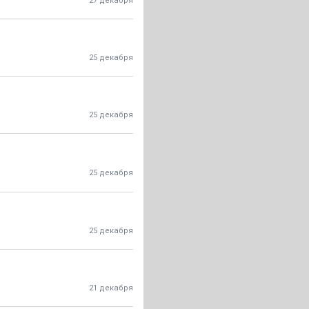
27 декабря
25 декабря
25 декабря
25 декабря
25 декабря
21 декабря