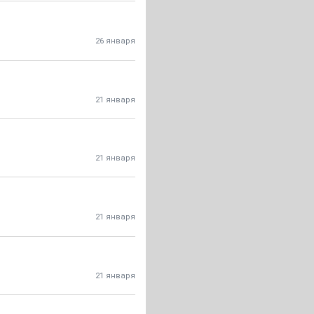
26 января
21 января
21 января
21 января
21 января