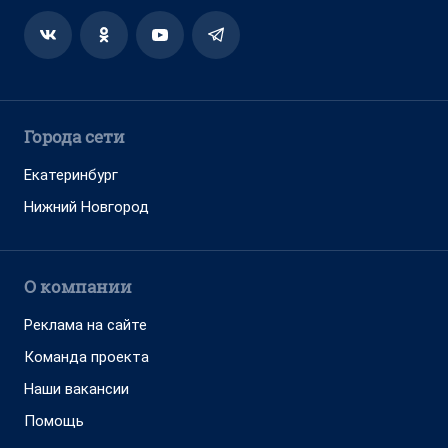
Города сети
Екатеринбург
Нижний Новгород
О компании
Реклама на сайте
Команда проекта
Наши вакансии
Помощь