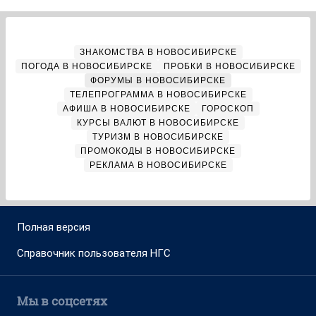
ЗНАКОМСТВА В НОВОСИБИРСКЕ
ПОГОДА В НОВОСИБИРСКЕ
ПРОБКИ В НОВОСИБИРСКЕ
ФОРУМЫ В НОВОСИБИРСКЕ
ТЕЛЕПРОГРАММА В НОВОСИБИРСКЕ
АФИША В НОВОСИБИРСКЕ
ГОРОСКОП
КУРСЫ ВАЛЮТ В НОВОСИБИРСКЕ
ТУРИЗМ В НОВОСИБИРСКЕ
ПРОМОКОДЫ В НОВОСИБИРСКЕ
РЕКЛАМА В НОВОСИБИРСКЕ
Полная версия
Справочник пользователя НГС
Мы в соцсетях