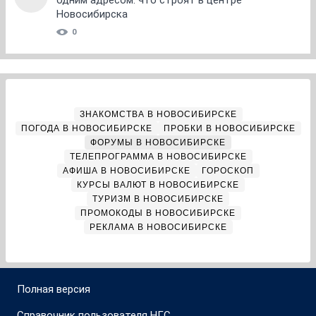
одним адресом: что строят в центре
Новосибирска
0
ЗНАКОМСТВА В НОВОСИБИРСКЕ
ПОГОДА В НОВОСИБИРСКЕ
ПРОБКИ В НОВОСИБИРСКЕ
ФОРУМЫ В НОВОСИБИРСКЕ
ТЕЛЕПРОГРАММА В НОВОСИБИРСКЕ
АФИША В НОВОСИБИРСКЕ
ГОРОСКОП
КУРСЫ ВАЛЮТ В НОВОСИБИРСКЕ
ТУРИЗМ В НОВОСИБИРСКЕ
ПРОМОКОДЫ В НОВОСИБИРСКЕ
РЕКЛАМА В НОВОСИБИРСКЕ
Полная версия
Справочник пользователя НГС