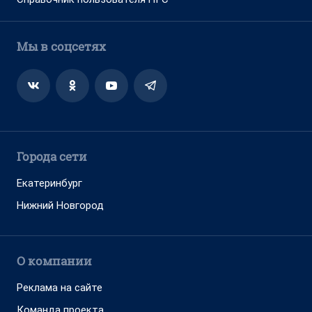
Мы в соцсетях
Города сети
Екатеринбург
Нижний Новгород
О компании
Реклама на сайте
Команда проекта