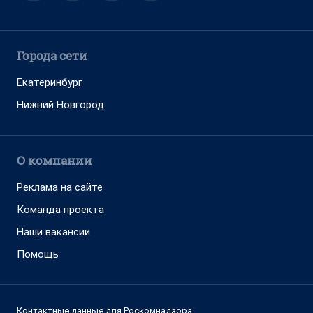
Города сети
Екатеринбург
Нижний Новгород
О компании
Реклама на сайте
Команда проекта
Наши вакансии
Помощь
Контактные данные для Роскомнадзора