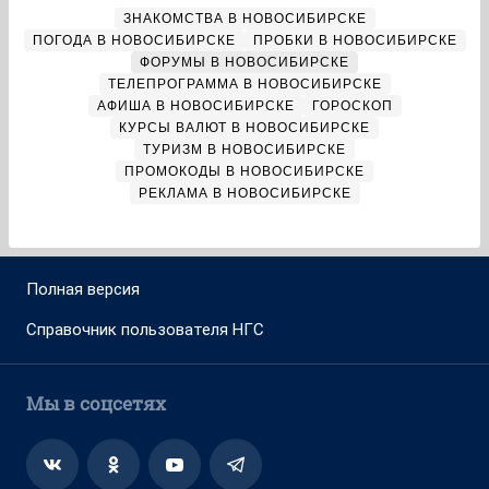
ЗНАКОМСТВА В НОВОСИБИРСКЕ
ПОГОДА В НОВОСИБИРСКЕ
ПРОБКИ В НОВОСИБИРСКЕ
ФОРУМЫ В НОВОСИБИРСКЕ
ТЕЛЕПРОГРАММА В НОВОСИБИРСКЕ
АФИША В НОВОСИБИРСКЕ
ГОРОСКОП
КУРСЫ ВАЛЮТ В НОВОСИБИРСКЕ
ТУРИЗМ В НОВОСИБИРСКЕ
ПРОМОКОДЫ В НОВОСИБИРСКЕ
РЕКЛАМА В НОВОСИБИРСКЕ
Полная версия
Справочник пользователя НГС
Мы в соцсетях