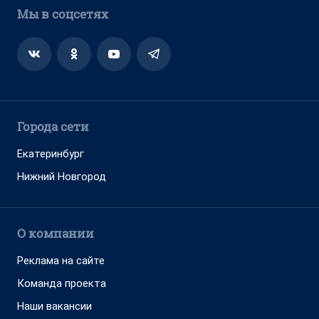
Мы в соцсетях
Города сети
Екатеринбург
Нижний Новгород
О компании
Реклама на сайте
Команда проекта
Наши вакансии