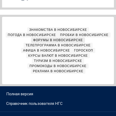
ЗНАКОМСТВА В НОВОСИБИРСКЕ
ПОГОДА В НОВОСИБИРСКЕ
ПРОБКИ В НОВОСИБИРСКЕ
ФОРУМЫ В НОВОСИБИРСКЕ
ТЕЛЕПРОГРАММА В НОВОСИБИРСКЕ
АФИША В НОВОСИБИРСКЕ
ГОРОСКОП
КУРСЫ ВАЛЮТ В НОВОСИБИРСКЕ
ТУРИЗМ В НОВОСИБИРСКЕ
ПРОМОКОДЫ В НОВОСИБИРСКЕ
РЕКЛАМА В НОВОСИБИРСКЕ
Полная версия
Справочник пользователя НГС