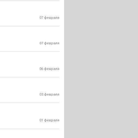
07 февраля
07 февраля
06 февраля
03 февраля
01 февраля