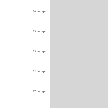
26 января
23 января
23 января
22 января
17 января