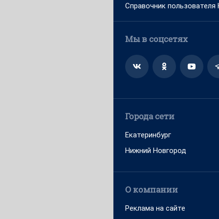
Справочник пользователя
Мы в соцсетях
Города сети
Екатеринбург
Нижний Новгород
О компании
Реклама на сайте