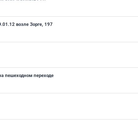
.01.12 возле Зорге, 197
на пешеходном переходе