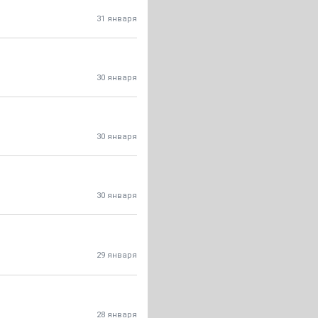
31 января
30 января
30 января
30 января
29 января
28 января