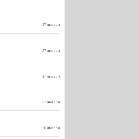
27 января
27 января
27 января
27 января
26 января