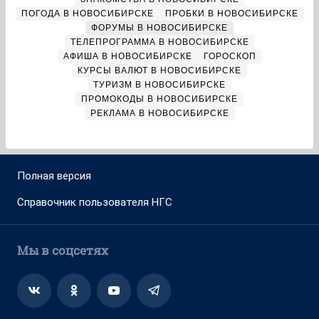
ПОГОДА В НОВОСИБИРСКЕ
ПРОБКИ В НОВОСИБИРСКЕ
ФОРУМЫ В НОВОСИБИРСКЕ
ТЕЛЕПРОГРАММА В НОВОСИБИРСКЕ
АФИША В НОВОСИБИРСКЕ
ГОРОСКОП
КУРСЫ ВАЛЮТ В НОВОСИБИРСКЕ
ТУРИЗМ В НОВОСИБИРСКЕ
ПРОМОКОДЫ В НОВОСИБИРСКЕ
РЕКЛАМА В НОВОСИБИРСКЕ
Полная версия
Справочник пользователя НГС
Мы в соцсетях