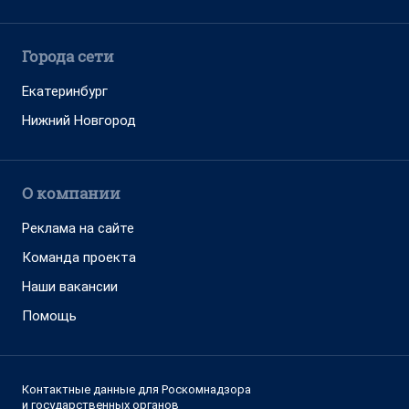
Города сети
Екатеринбург
Нижний Новгород
О компании
Реклама на сайте
Команда проекта
Наши вакансии
Помощь
Контактные данные для Роскомнадзора
и государственных органов