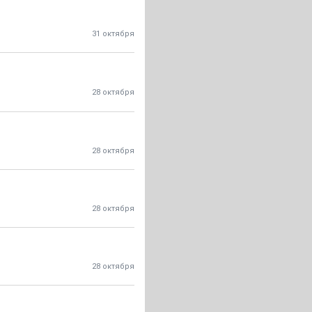
31 октября
28 октября
28 октября
28 октября
28 октября