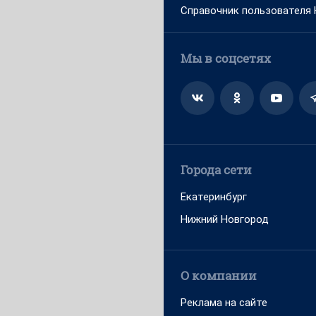
Справочник пользователя
Мы в соцсетях
Города сети
Екатеринбург
Нижний Новгород
О компании
Реклама на сайте