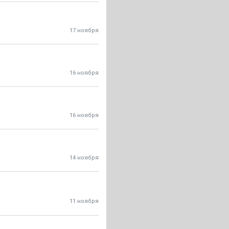
17 ноября
16 ноября
16 ноября
14 ноября
11 ноября