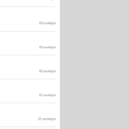
03 ноября
03 ноября
02 ноября
01 ноября
31 октября