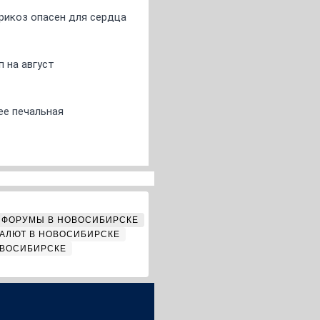
арикоз опасен для сердца
 на август
ее печальная
ФОРУМЫ В НОВОСИБИРСКЕ
АЛЮТ В НОВОСИБИРСКЕ
ОВОСИБИРСКЕ