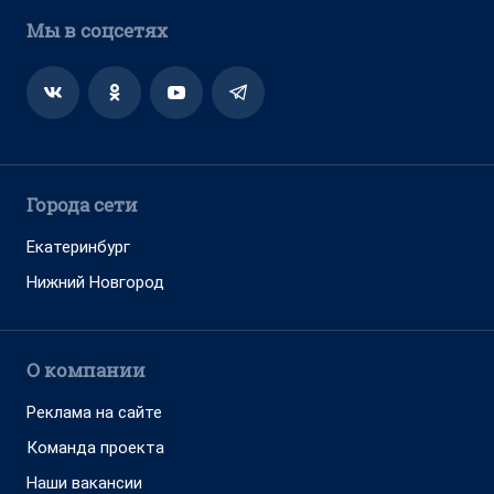
Мы в соцсетях
Города сети
Екатеринбург
Нижний Новгород
О компании
Реклама на сайте
Команда проекта
Наши вакансии