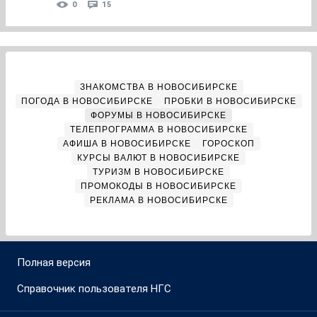
0
15
ЗНАКОМСТВА В НОВОСИБИРСКЕ
ПОГОДА В НОВОСИБИРСКЕ
ПРОБКИ В НОВОСИБИРСКЕ
ФОРУМЫ В НОВОСИБИРСКЕ
ТЕЛЕПРОГРАММА В НОВОСИБИРСКЕ
АФИША В НОВОСИБИРСКЕ
ГОРОСКОП
КУРСЫ ВАЛЮТ В НОВОСИБИРСКЕ
ТУРИЗМ В НОВОСИБИРСКЕ
ПРОМОКОДЫ В НОВОСИБИРСКЕ
РЕКЛАМА В НОВОСИБИРСКЕ
Полная версия
Справочник пользователя НГС