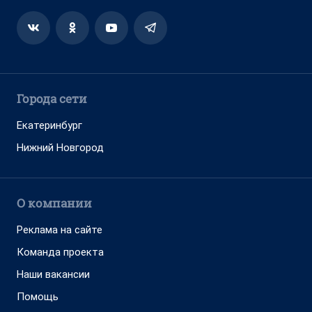
Города сети
Екатеринбург
Нижний Новгород
О компании
Реклама на сайте
Команда проекта
Наши вакансии
Помощь