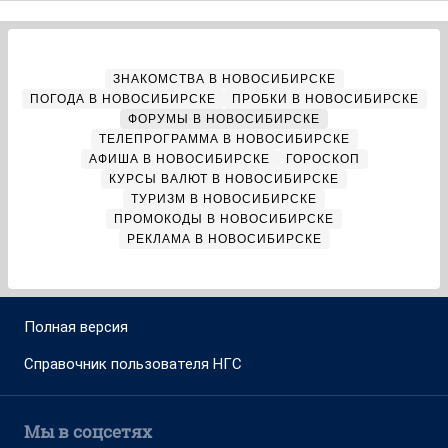
ЗНАКОМСТВА В НОВОСИБИРСКЕ
ПОГОДА В НОВОСИБИРСКЕ
ПРОБКИ В НОВОСИБИРСКЕ
ФОРУМЫ В НОВОСИБИРСКЕ
ТЕЛЕПРОГРАММА В НОВОСИБИРСКЕ
АФИША В НОВОСИБИРСКЕ
ГОРОСКОП
КУРСЫ ВАЛЮТ В НОВОСИБИРСКЕ
ТУРИЗМ В НОВОСИБИРСКЕ
ПРОМОКОДЫ В НОВОСИБИРСКЕ
РЕКЛАМА В НОВОСИБИРСКЕ
Полная версия
Справочник пользователя НГС
Мы в соцсетях