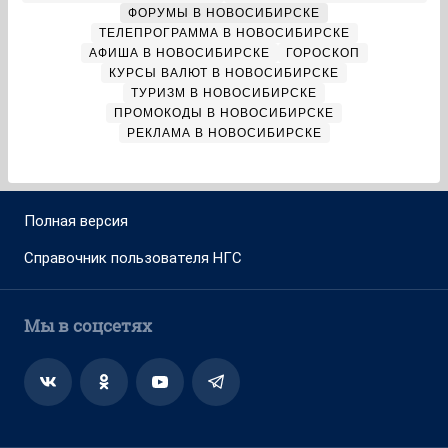
ФОРУМЫ В НОВОСИБИРСКЕ
ТЕЛЕПРОГРАММА В НОВОСИБИРСКЕ
АФИША В НОВОСИБИРСКЕ
ГОРОСКОП
КУРСЫ ВАЛЮТ В НОВОСИБИРСКЕ
ТУРИЗМ В НОВОСИБИРСКЕ
ПРОМОКОДЫ В НОВОСИБИРСКЕ
РЕКЛАМА В НОВОСИБИРСКЕ
Полная версия
Справочник пользователя НГС
Мы в соцсетях