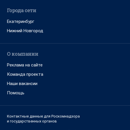
Города сети
Екатеринбург
Нижний Новгород
О компании
Реклама на сайте
Команда проекта
Наши вакансии
Помощь
Контактные данные для Роскомнадзора
и государственных органов