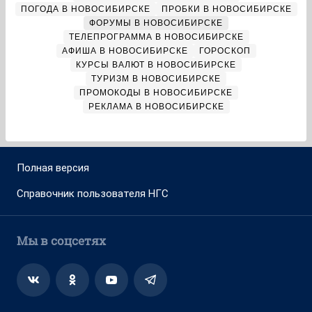
ПОГОДА В НОВОСИБИРСКЕ
ПРОБКИ В НОВОСИБИРСКЕ
ФОРУМЫ В НОВОСИБИРСКЕ
ТЕЛЕПРОГРАММА В НОВОСИБИРСКЕ
АФИША В НОВОСИБИРСКЕ
ГОРОСКОП
КУРСЫ ВАЛЮТ В НОВОСИБИРСКЕ
ТУРИЗМ В НОВОСИБИРСКЕ
ПРОМОКОДЫ В НОВОСИБИРСКЕ
РЕКЛАМА В НОВОСИБИРСКЕ
Полная версия
Справочник пользователя НГС
Мы в соцсетях