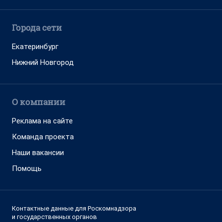
Города сети
Екатеринбург
Нижний Новгород
О компании
Реклама на сайте
Команда проекта
Наши вакансии
Помощь
Контактные данные для Роскомнадзора
и государственных органов