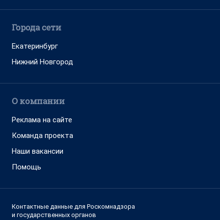
Города сети
Екатеринбург
Нижний Новгород
О компании
Реклама на сайте
Команда проекта
Наши вакансии
Помощь
Контактные данные для Роскомнадзора
и государственных органов