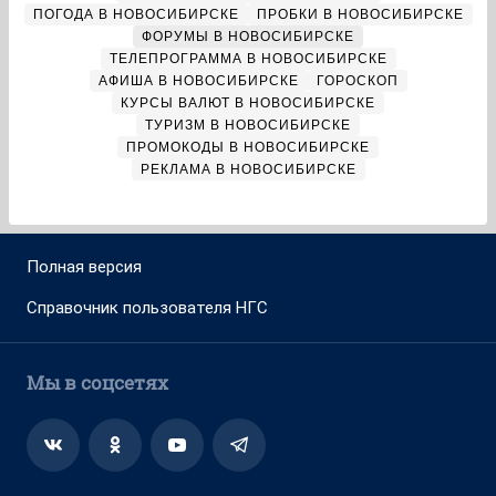
ПОГОДА В НОВОСИБИРСКЕ
ПРОБКИ В НОВОСИБИРСКЕ
ФОРУМЫ В НОВОСИБИРСКЕ
ТЕЛЕПРОГРАММА В НОВОСИБИРСКЕ
АФИША В НОВОСИБИРСКЕ
ГОРОСКОП
КУРСЫ ВАЛЮТ В НОВОСИБИРСКЕ
ТУРИЗМ В НОВОСИБИРСКЕ
ПРОМОКОДЫ В НОВОСИБИРСКЕ
РЕКЛАМА В НОВОСИБИРСКЕ
Полная версия
Справочник пользователя НГС
Мы в соцсетях