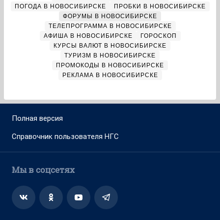
ПОГОДА В НОВОСИБИРСКЕ
ПРОБКИ В НОВОСИБИРСКЕ
ФОРУМЫ В НОВОСИБИРСКЕ
ТЕЛЕПРОГРАММА В НОВОСИБИРСКЕ
АФИША В НОВОСИБИРСКЕ
ГОРОСКОП
КУРСЫ ВАЛЮТ В НОВОСИБИРСКЕ
ТУРИЗМ В НОВОСИБИРСКЕ
ПРОМОКОДЫ В НОВОСИБИРСКЕ
РЕКЛАМА В НОВОСИБИРСКЕ
Полная версия
Справочник пользователя НГС
Мы в соцсетях