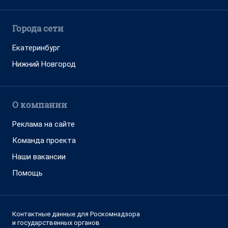
Города сети
Екатеринбург
Нижний Новгород
О компании
Реклама на сайте
Команда проекта
Наши вакансии
Помощь
Контактные данные для Роскомнадзора
и государственных органов