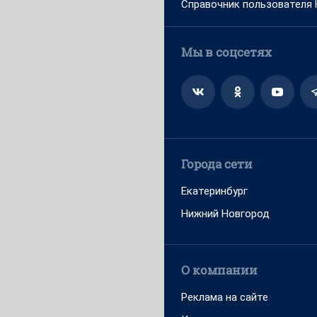
Справочник пользователя
Мы в соцсетях
Города сети
Екатеринбург
Нижний Новгород
О компании
Реклама на сайте