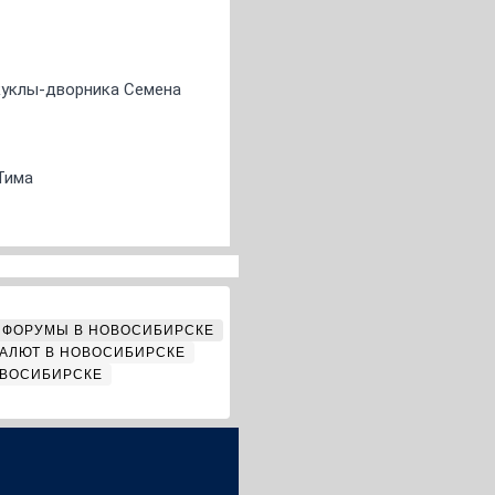
 куклы-дворника Семена
Тима
ФОРУМЫ В НОВОСИБИРСКЕ
АЛЮТ В НОВОСИБИРСКЕ
ОВОСИБИРСКЕ