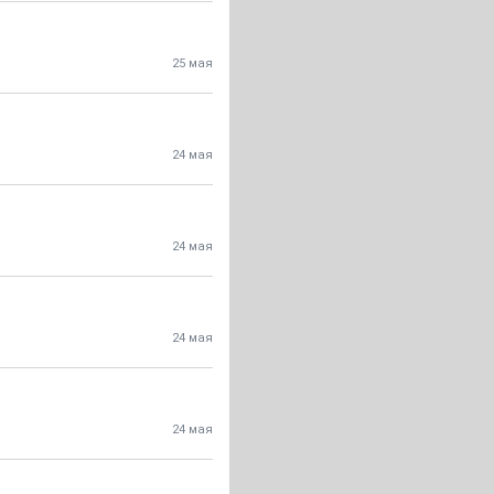
25 мая
24 мая
24 мая
24 мая
24 мая