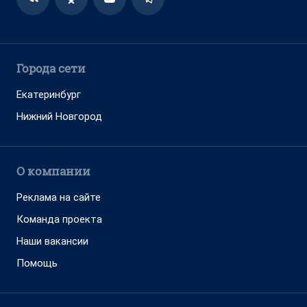
Города сети
Екатеринбург
Нижний Новгород
О компании
Реклама на сайте
Команда проекта
Наши вакансии
Помощь