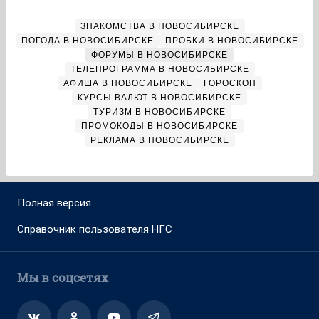
ЗНАКОМСТВА В НОВОСИБИРСКЕ
ПОГОДА В НОВОСИБИРСКЕ
ПРОБКИ В НОВОСИБИРСКЕ
ФОРУМЫ В НОВОСИБИРСКЕ
ТЕЛЕПРОГРАММА В НОВОСИБИРСКЕ
АФИША В НОВОСИБИРСКЕ
ГОРОСКОП
КУРСЫ ВАЛЮТ В НОВОСИБИРСКЕ
ТУРИЗМ В НОВОСИБИРСКЕ
ПРОМОКОДЫ В НОВОСИБИРСКЕ
РЕКЛАМА В НОВОСИБИРСКЕ
Полная версия
Справочник пользователя НГС
Мы в соцсетях