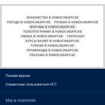
ЗНАКОМСТВА В НОВОСИБИРСКЕ
ПОГОДА В НОВОСИБИРСКЕ
ПРОБКИ В НОВОСИБИРСКЕ
ФОРУМЫ В НОВОСИБИРСКЕ
ТЕЛЕПРОГРАММА В НОВОСИБИРСКЕ
АФИША В НОВОСИБИРСКЕ
ГОРОСКОП
КУРСЫ ВАЛЮТ В НОВОСИБИРСКЕ
ТУРИЗМ В НОВОСИБИРСКЕ
ПРОМОКОДЫ В НОВОСИБИРСКЕ
РЕКЛАМА В НОВОСИБИРСКЕ
Полная версия
Справочник пользователя НГС
Мы в соцсетях