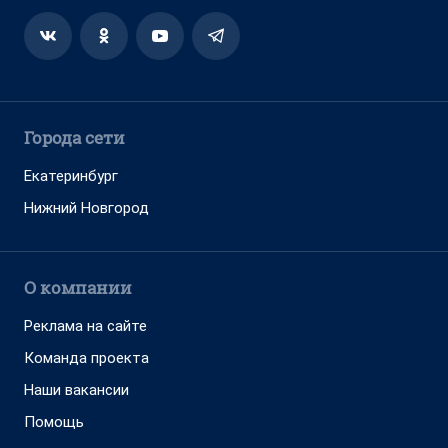
Города сети
Екатеринбург
Нижний Новгород
О компании
Реклама на сайте
Команда проекта
Наши вакансии
Помощь