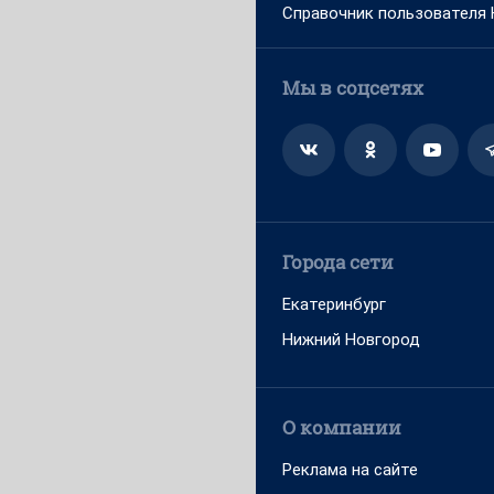
Справочник пользователя
Мы в соцсетях
Города сети
Екатеринбург
Нижний Новгород
О компании
Реклама на сайте