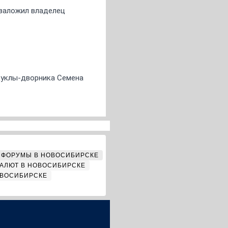
о заложил владелец
 куклы-дворника Семена
ФОРУМЫ В НОВОСИБИРСКЕ
АЛЮТ В НОВОСИБИРСКЕ
ОВОСИБИРСКЕ