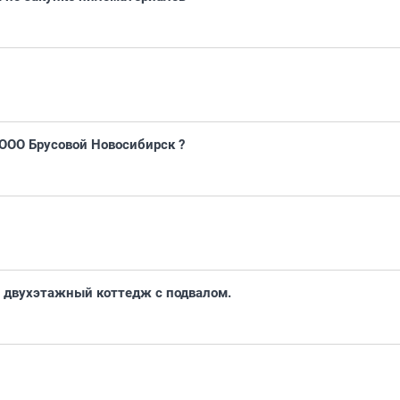
 ООО Брусовой Новосибирск ?
ь двухэтажный коттедж с подвалом.