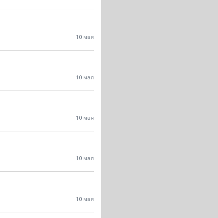
10 мая
10 мая
10 мая
10 мая
10 мая