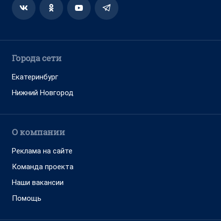
Города сети
Екатеринбург
Нижний Новгород
О компании
Реклама на сайте
Команда проекта
Наши вакансии
Помощь