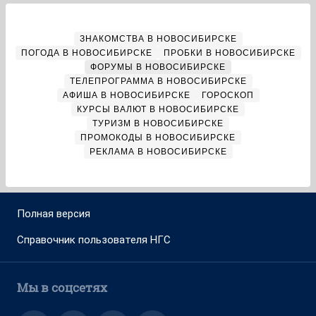
ЗНАКОМСТВА В НОВОСИБИРСКЕ
ПОГОДА В НОВОСИБИРСКЕ
ПРОБКИ В НОВОСИБИРСКЕ
ФОРУМЫ В НОВОСИБИРСКЕ
ТЕЛЕПРОГРАММА В НОВОСИБИРСКЕ
АФИША В НОВОСИБИРСКЕ
ГОРОСКОП
КУРСЫ ВАЛЮТ В НОВОСИБИРСКЕ
ТУРИЗМ В НОВОСИБИРСКЕ
ПРОМОКОДЫ В НОВОСИБИРСКЕ
РЕКЛАМА В НОВОСИБИРСКЕ
Полная версия
Справочник пользователя НГС
Мы в соцсетях