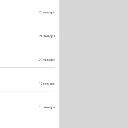
25 января
21 января
20 января
18 января
16 января