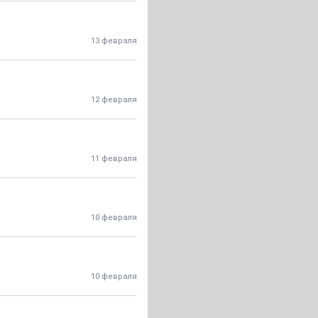
13 февраля
12 февраля
11 февраля
10 февраля
10 февраля