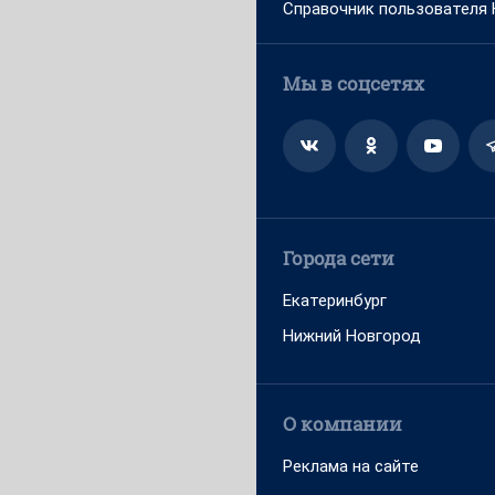
Справочник пользователя
Мы в соцсетях
Города сети
Екатеринбург
Нижний Новгород
О компании
Реклама на сайте