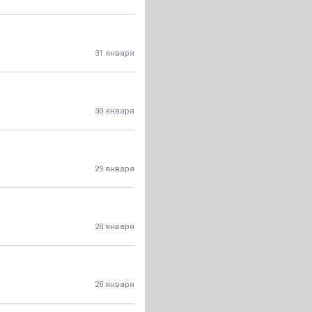
31 января
30 января
29 января
28 января
28 января