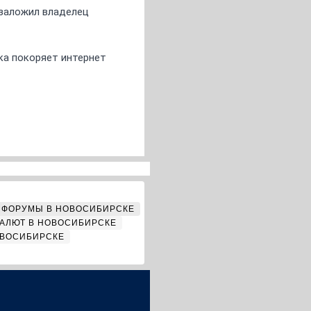
о заложил владелец
ка покоряет интернет
ФОРУМЫ В НОВОСИБИРСКЕ
АЛЮТ В НОВОСИБИРСКЕ
ОВОСИБИРСКЕ