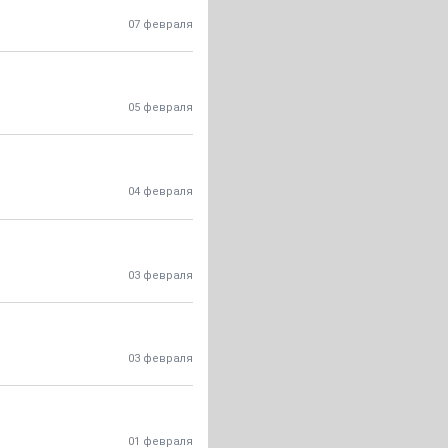
07 февраля
05 февраля
04 февраля
03 февраля
03 февраля
01 февраля